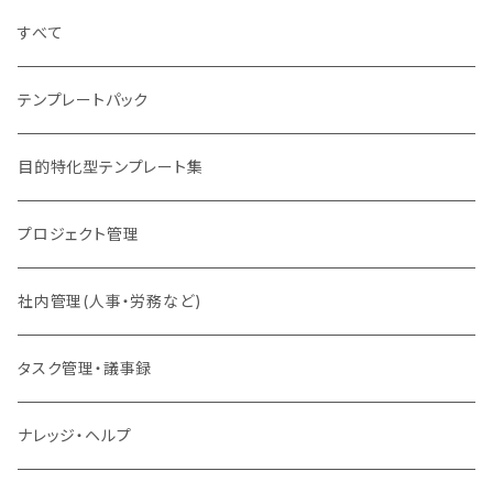
すべて
テンプレートパック
目的特化型テンプレート集
プロジェクト管理
社内管理(人事・労務など)
タスク管理・議事録
ナレッジ・ヘルプ