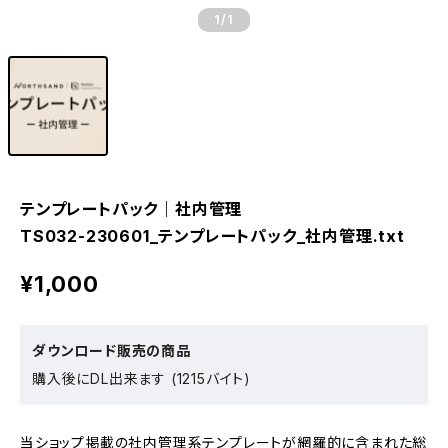
1
/1
テンプレートパック｜社内管理
TS032-230601_テンプレートパック_社内管理.txt
¥1,000
ダウンロード販売の商品
購入後にDL出来ます (1215バイト)
当ショップ掲載の社内管理系テンプレートが網羅的に含まれた総