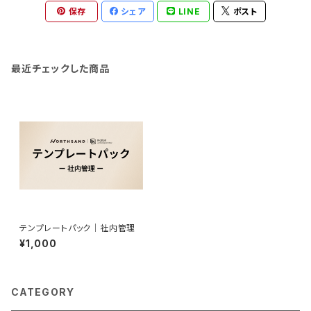
保存
シェア
LINE
ポスト
最近チェックした商品
テンプレートパック｜社内管理
¥1,000
CATEGORY