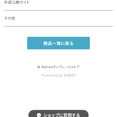
外部公開サイト
その他
商品一覧に戻る
© Notionテンプレートストア
Powered by
ショップに質問する