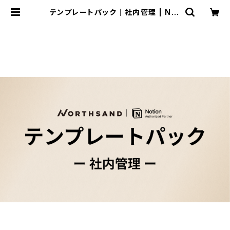
テンプレートパック｜社内管理 | Not
ionテンプレートストア