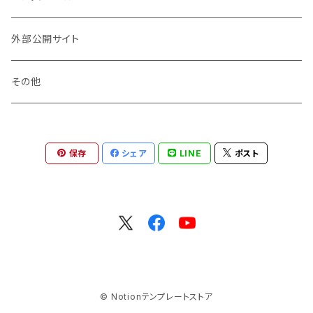
外部公開サイト
その他
保存
シェア
LINE
ポスト
© Notionテンプレートストア