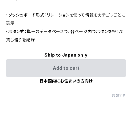
・ダッシュボード形式：リレーションを使って情報をカテゴリごとに
表示
・ボタン式：単一のデータベースで、各ページ内でボタンを押して
貸し借りを記録
Ship to Japan only
Add to cart
日本国内にお住まいの方向け
通報する