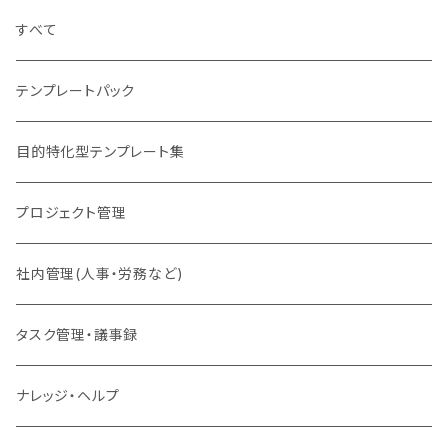
すべて
テンプレートパック
目的特化型テンプレート集
プロジェクト管理
社内管理(人事・労務など)
タスク管理・議事録
ナレッジ・ヘルプ