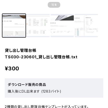
1
/4
貸し出し管理台帳
TS030-230601_貸し出し管理台帳.txt
¥300
ダウンロード販売の商品
購入後にDL出来ます (1283バイト)
2種類の貸し出し管理台帳テンプレートが入っています。