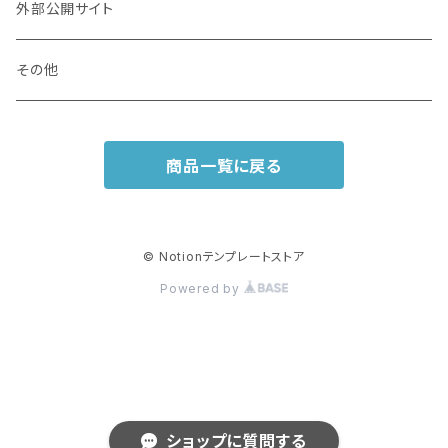
外部公開サイト
その他
商品一覧に戻る
© Notionテンプレートストア
Powered by
ショップに質問する