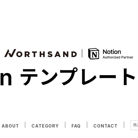
ABOUT
CATEGORY
FAQ
CONTACT