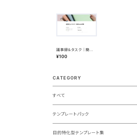
議事録＆タスク｜簡易T
oDo管理
¥100
CATEGORY
すべて
テンプレートパック
目的特化型テンプレート集