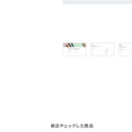
最近チェックした商品