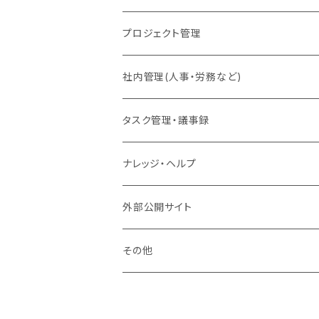
プロジェクト管理
社内管理(人事・労務など)
タスク管理・議事録
ナレッジ・ヘルプ
外部公開サイト
その他